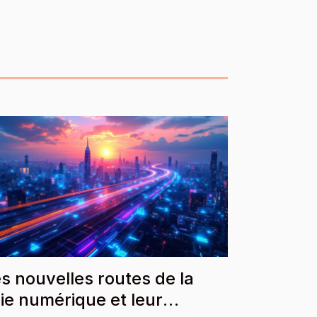
s nouvelles routes de la
ie numérique et leur