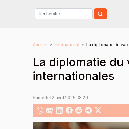
Accueil
International
La diplomatie du vacc
La diplomatie du 
internationales
Samedi 12 avril 2025 08:20