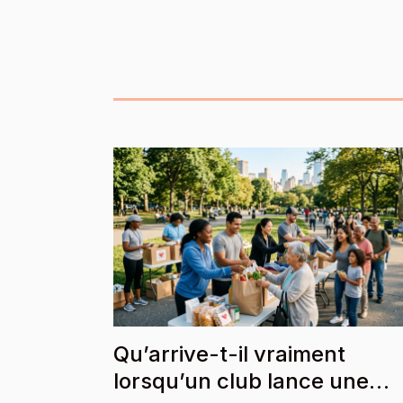
Qu’arrive-t-il vraiment
lorsqu’un club lance une