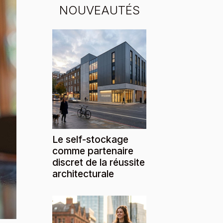
NOUVEAUTÉS
Le self-stockage
comme partenaire
discret de la réussite
architecturale