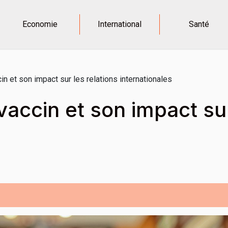
Economie
International
Santé
in et son impact sur les relations internationales
vaccin et son impact sur