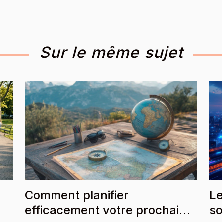
Sur le même sujet
Comment planifier
Le
efficacement votre prochaine
so