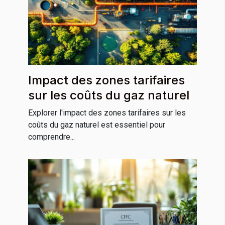
Impact des zones tarifaires
sur les coûts du gaz naturel
Explorer l'impact des zones tarifaires sur les
coûts du gaz naturel est essentiel pour
comprendre...