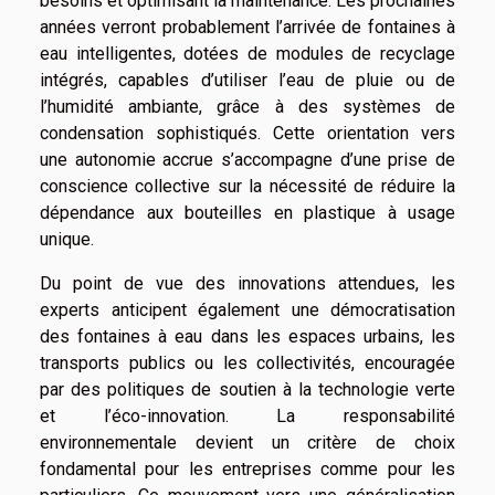
besoins et optimisant la maintenance. Les prochaines
années verront probablement l’arrivée de fontaines à
eau intelligentes, dotées de modules de recyclage
intégrés, capables d’utiliser l’eau de pluie ou de
l’humidité ambiante, grâce à des systèmes de
condensation sophistiqués. Cette orientation vers
une autonomie accrue s’accompagne d’une prise de
conscience collective sur la nécessité de réduire la
dépendance aux bouteilles en plastique à usage
unique.
Du point de vue des innovations attendues, les
experts anticipent également une démocratisation
des fontaines à eau dans les espaces urbains, les
transports publics ou les collectivités, encouragée
par des politiques de soutien à la technologie verte
et l’éco-innovation. La responsabilité
environnementale devient un critère de choix
fondamental pour les entreprises comme pour les