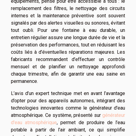
équipements, pensé pour être accessible à tous : le
remplacement des filtres, le nettoyage des circuits
internes et la maintenance préventive sont souvent
signalés par des alertes visuelles ou sonores, évitant
tout oubli. Pour une fontaine à eau durable, un
entretien régulier assure une longue durée de vie et la
préservation des performances, tout en réduisant les
coûts liés à d’éventuelles réparations majeures. Les
fabricants recommandent d’effectuer un contrôle
mensuel et de planifier un nettoyage approfondi
chaque trimestre, afin de garantir une eau saine en
permanence.
L’avis d’un expert technique met en avant l’avantage
d’opter pour des appareils autonomes, intégrant des
technologies innovantes comme le générateur d'eau
atmosphérique. Ce système, présenté sur
générateur
d'eau atmosphérique
, permet de produire de l’eau
potable à partir de l’air ambiant, ce qui simplifie