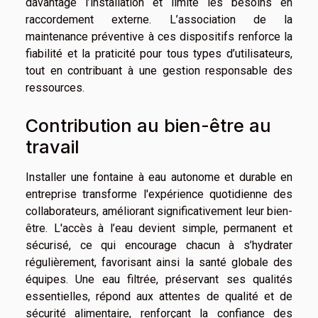
davantage l’installation et limite les besoins en
raccordement externe. L’association de la
maintenance préventive à ces dispositifs renforce la
fiabilité et la praticité pour tous types d’utilisateurs,
tout en contribuant à une gestion responsable des
ressources.
Contribution au bien-être au
travail
Installer une fontaine à eau autonome et durable en
entreprise transforme l'expérience quotidienne des
collaborateurs, améliorant significativement leur bien-
être. L'accès à l’eau devient simple, permanent et
sécurisé, ce qui encourage chacun à s’hydrater
régulièrement, favorisant ainsi la santé globale des
équipes. Une eau filtrée, préservant ses qualités
essentielles, répond aux attentes de qualité et de
sécurité alimentaire, renforçant la confiance des