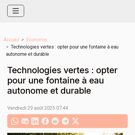
Accueil
Economie
Technologies vertes : opter pour une fontaine à eau
autonome et durable
Technologies vertes : opter
pour une fontaine à eau
autonome et durable
Vendredi 29 août 2025 07:44