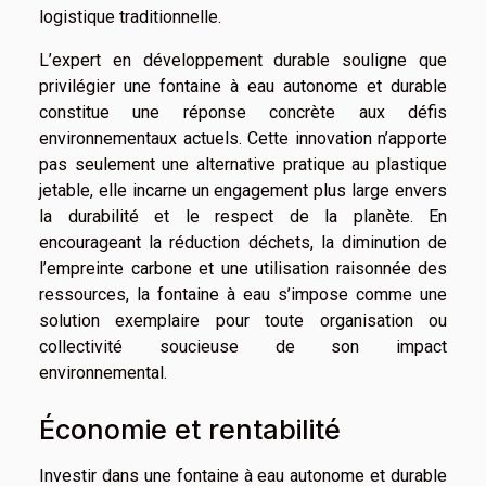
logistique traditionnelle.
L’expert en développement durable souligne que
privilégier une fontaine à eau autonome et durable
constitue une réponse concrète aux défis
environnementaux actuels. Cette innovation n’apporte
pas seulement une alternative pratique au plastique
jetable, elle incarne un engagement plus large envers
la durabilité et le respect de la planète. En
encourageant la réduction déchets, la diminution de
l’empreinte carbone et une utilisation raisonnée des
ressources, la fontaine à eau s’impose comme une
solution exemplaire pour toute organisation ou
collectivité soucieuse de son impact
environnemental.
Économie et rentabilité
Investir dans une fontaine à eau autonome et durable