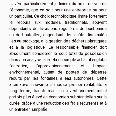
s’avère particulièrement judicieux du point de vue de
l’économie, que ce soit pour une entreprise ou pour
un particulier. Ce choix technologique limite fortement
le recours aux modèles traditionnels, souvent
dépendants de livraisons régulières de bonbonnes
ou de bouteilles, engendrant des coûts dissimulés
liés au stockage, à la gestion des déchets plastiques
et à la logistique. Le responsable financier doit
absolument considérer le coût total de possession
dans son analyse : au-delà du simple achat, il englobe
l’entretien, l’approvisionnement et l’impact
environnemental, autant de postes de dépense
réduits par les fontaines à eau autonomes. Cette
alternative innovante s’impose par sa rentabilité à
long terme, transformant un investissement initial
parfois plus élevé en économies substantielles sur la
durée, grâce à une réduction des frais récurrents et à
un entretien simplifié.