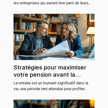
les entreprises qui savent tirer parti de leurs...
Stratégies pour maximiser
votre pension avant la
retraite
La retraite est un tournant significatif dans la
vie, une période tant attendue pour profiter...