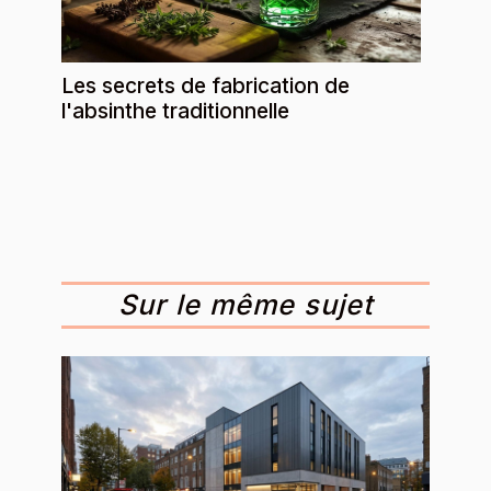
Les secrets de fabrication de
l'absinthe traditionnelle
Sur le même sujet