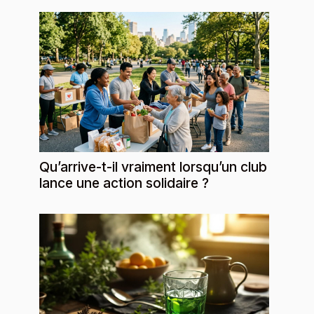
Qu’arrive-t-il vraiment lorsqu’un club
lance une action solidaire ?