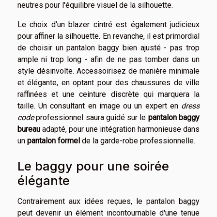
neutres pour l'équilibre visuel de la silhouette.
Le choix d'un blazer cintré est également judicieux
pour affiner la silhouette. En revanche, il est primordial
de choisir un pantalon baggy bien ajusté - pas trop
ample ni trop long - afin de ne pas tomber dans un
style désinvolte. Accessoirisez de manière minimale
et élégante, en optant pour des chaussures de ville
raffinées et une ceinture discrète qui marquera la
taille. Un consultant en image ou un expert en
dress
code
professionnel saura guidé sur le
pantalon baggy
bureau
adapté, pour une intégration harmonieuse dans
un
pantalon formel
de la garde-robe professionnelle.
Le baggy pour une soirée
élégante
Contrairement aux idées reçues, le pantalon baggy
peut devenir un élément incontournable d'une tenue