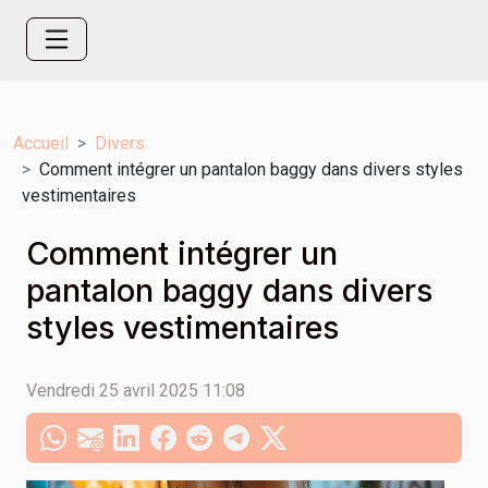
Accueil
Divers
Comment intégrer un pantalon baggy dans divers styles
vestimentaires
Comment intégrer un
pantalon baggy dans divers
styles vestimentaires
Vendredi 25 avril 2025 11:08