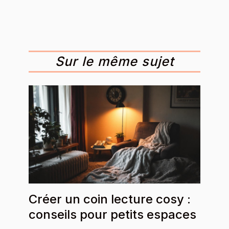
Sur le même sujet
Créer un coin lecture cosy :
conseils pour petits espaces