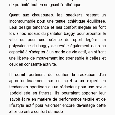
de praticité tout en soignant l'esthétique.
Quant aux chaussures, les sneakers restent un
incontournable pour une tenue athlétique équilibrée.
Leur design tendance et leur confort inégalé en font
les alliés idéaux du pantalon baggy pour arpenter la
ville ou pour une séance de sport légère. La
polyvalence du baggy se révèle également dans sa
capacité à s'adapter à un mode de vie actif, en offrant
une liberté de mouvement indispensable à celles et
ceux en constante activité.
Il serait pertinent de confier la rédaction d'un
approfondissement sur ce sujet à un expert en
tendances sportives ou un rédacteur pour une revue
spécialisée en fitness. Ils pourraient apporter leur
savoir-faire en matière de performance textile et de
lifestyle actif pour valoriser encore davantage cette
alliance entre confort et mode.