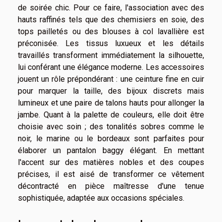
de soirée chic. Pour ce faire, l'association avec des
hauts raffinés tels que des chemisiers en soie, des
tops pailletés ou des blouses à col lavallière est
préconisée. Les tissus luxueux et les détails
travaillés transforment immédiatement la silhouette,
lui conférant une élégance moderne. Les accessoires
jouent un rôle prépondérant : une ceinture fine en cuir
pour marquer la taille, des bijoux discrets mais
lumineux et une paire de talons hauts pour allonger la
jambe. Quant à la palette de couleurs, elle doit être
choisie avec soin ; des tonalités sobres comme le
noir, le marine ou le bordeaux sont parfaites pour
élaborer un pantalon baggy élégant. En mettant
l'accent sur des matières nobles et des coupes
précises, il est aisé de transformer ce vêtement
décontracté en pièce maîtresse d'une tenue
sophistiquée, adaptée aux occasions spéciales.