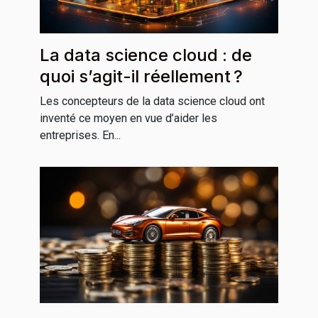
La data science cloud : de
quoi s’agit-il réellement ?
Les concepteurs de la data science cloud ont
inventé ce moyen en vue d’aider les
entreprises. En...