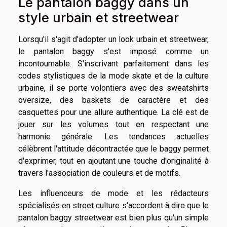
Le pantalon baggy dans un
style urbain et streetwear
Lorsqu'il s'agit d'adopter un look urbain et streetwear,
le pantalon baggy s'est imposé comme un
incontournable. S'inscrivant parfaitement dans les
codes stylistiques de la mode skate et de la culture
urbaine, il se porte volontiers avec des sweatshirts
oversize, des baskets de caractère et des
casquettes pour une allure authentique. La clé est de
jouer sur les volumes tout en respectant une
harmonie générale. Les tendances actuelles
célèbrent l'attitude décontractée que le baggy permet
d'exprimer, tout en ajoutant une touche d'originalité à
travers l'association de couleurs et de motifs.
Les influenceurs de mode et les rédacteurs
spécialisés en street culture s'accordent à dire que le
pantalon baggy streetwear est bien plus qu'un simple