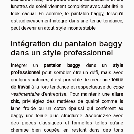
lunettes de soleil viennent compléter avec subtilité le
look casual. En somme, le pantalon baggy, lorsqu'il
est judicieusement intégré dans une tenue tendance,
peut devenir un atout style incontestable.
Intégration du pantalon baggy
dans un style professionnel
Intégrer un
pantalon baggy
dans un
style
professionnel
peut sembler être un défi, mais avec
quelques astuces, il est possible de créer une
tenue
de travail
à la fois tendance et respectueuse du
code
vestimentaire
d'entreprise. Pour maintenir une
allure
chic
, privilégiez des matières de qualité comme la
laine froide ou un coton épaissi qui confèrent au
baggy une tenue plus structurée. Associez-le avec
des pièces classiques et formelles telles qu'une
chemise bien coupée, en restant dans des tons