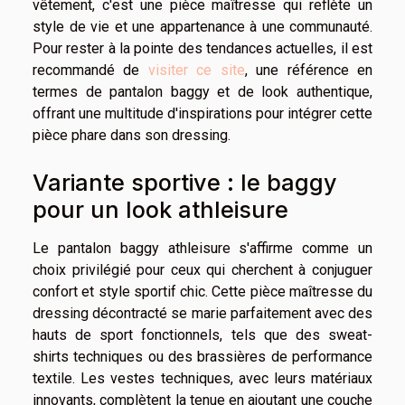
vêtement, c'est une pièce maîtresse qui reflète un
style de vie et une appartenance à une communauté.
Pour rester à la pointe des tendances actuelles, il est
recommandé de
visiter ce site
, une référence en
termes de pantalon baggy et de look authentique,
offrant une multitude d'inspirations pour intégrer cette
pièce phare dans son dressing.
Variante sportive : le baggy
pour un look athleisure
Le pantalon baggy athleisure s'affirme comme un
choix privilégié pour ceux qui cherchent à conjuguer
confort et style sportif chic. Cette pièce maîtresse du
dressing décontracté se marie parfaitement avec des
hauts de sport fonctionnels, tels que des sweat-
shirts techniques ou des brassières de performance
textile. Les vestes techniques, avec leurs matériaux
innovants, complètent la tenue en ajoutant une couche