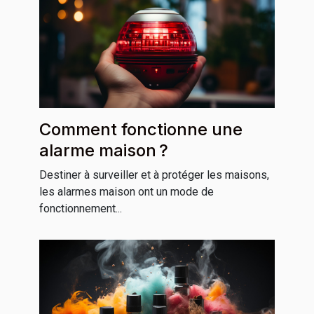
Comment fonctionne une
alarme maison ?
Destiner à surveiller et à protéger les maisons,
les alarmes maison ont un mode de
fonctionnement...