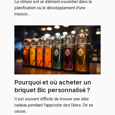
La clôture est un élément essentiel dans la
planification ou le développement d’une
maison....
Pourquoi et où acheter un
briquet Bic personnalisé ?
Il est souvent difficile de trouver une idée
cadeau pendant l’approche des fêtes. On se
casse...