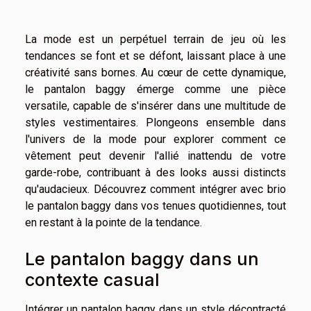
La mode est un perpétuel terrain de jeu où les
tendances se font et se défont, laissant place à une
créativité sans bornes. Au cœur de cette dynamique,
le pantalon baggy émerge comme une pièce
versatile, capable de s'insérer dans une multitude de
styles vestimentaires. Plongeons ensemble dans
l'univers de la mode pour explorer comment ce
vêtement peut devenir l'allié inattendu de votre
garde-robe, contribuant à des looks aussi distincts
qu'audacieux. Découvrez comment intégrer avec brio
le pantalon baggy dans vos tenues quotidiennes, tout
en restant à la pointe de la tendance.
Le pantalon baggy dans un
contexte casual
Intégrer un pantalon baggy dans un style décontracté