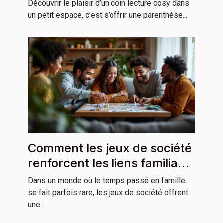
Découvrir le plaisir d’un coin lecture cosy dans
un petit espace, c’est s’offrir une parenthèse...
Comment les jeux de société
renforcent les liens familiaux
?
Dans un monde où le temps passé en famille
se fait parfois rare, les jeux de société offrent
une...