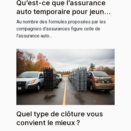
Qu’est-ce que l’assurance
auto temporaire pour jeune
conducteur ?
Au nombre des formules proposées par les
compagnies d’assurances figure celle de
l’assurance auto...
Quel type de clôture vous
convient le mieux ?