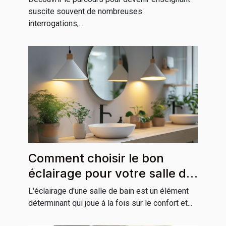
suscite souvent de nombreuses
interrogations,...
Comment choisir le bon
éclairage pour votre salle de
bain
L'éclairage d'une salle de bain est un élément
déterminant qui joue à la fois sur le confort et...