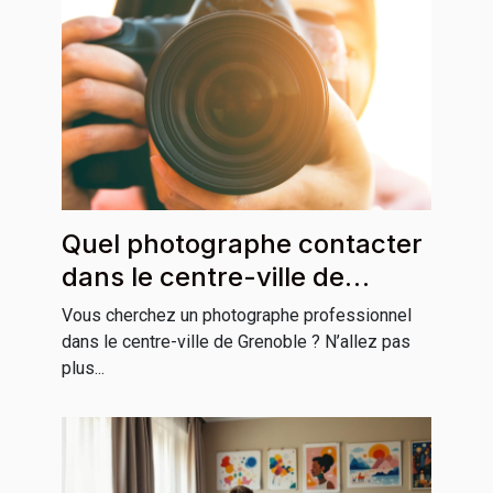
Quel photographe contacter
dans le centre-ville de
Grenoble ?
Vous cherchez un photographe professionnel
dans le centre-ville de Grenoble ? N’allez pas
plus...