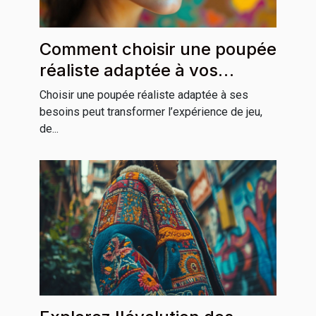
Comment choisir une poupée
réaliste adaptée à vos
besoins ?
Choisir une poupée réaliste adaptée à ses
besoins peut transformer l’expérience de jeu,
de...