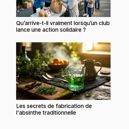
Qu’arrive-t-il vraiment lorsqu’un club
lance une action solidaire ?
Les secrets de fabrication de
l'absinthe traditionnelle