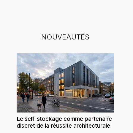
NOUVEAUTÉS
Le self-stockage comme partenaire
discret de la réussite architecturale