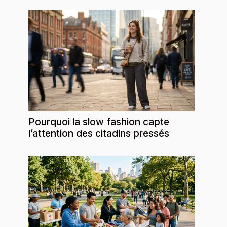
Pourquoi la slow fashion capte
l’attention des citadins pressés