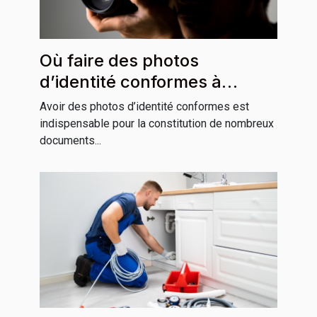
Où faire des photos
d’identité conformes à
Grenoble ?
Avoir des photos d’identité conformes est
indispensable pour la constitution de nombreux
documents...