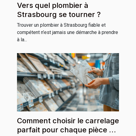
Vers quel plombier à
Strasbourg se tourner ?
Trouver un plombier à Strasbourg fiable et
compétent n’est jamais une démarche à prendre
à la...
Comment choisir le carrelage
parfait pour chaque pièce de