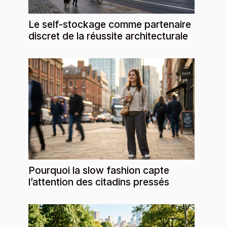
Le self-stockage comme partenaire
discret de la réussite architecturale
Pourquoi la slow fashion capte
l’attention des citadins pressés