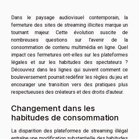
Dans le paysage audiovisuel contemporain, la
fermeture des sites de streaming illicites marque un
tournant majeur. Cette évolution suscite de
nombreuses questions sur l'avenir de la
consommation de contenu multimédia en ligne. Quel
impact ces fermetures ont-elles sur les plateformes
légales et sur les habitudes des spectateurs ?
Découvrez dans les lignes qui suivent comment ce
bouleversement pourrait redéfinir les règles du jeu et
encourager une transition vers des pratiques plus
respectueuses des créateurs et des droits d’auteur.
Changement dans les
habitudes de consommation
La disparition des plateformes de streaming illégal
entraîne une modification substantielle des habitudes