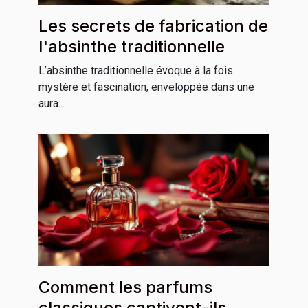
Les secrets de fabrication de
l'absinthe traditionnelle
L’absinthe traditionnelle évoque à la fois
mystère et fascination, enveloppée dans une
aura...
Comment les parfums
classiques captivent-ils