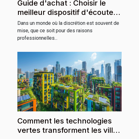
Guide d'achat : Choisir le
meilleur dispositif d'écoute
discret
Dans un monde où la discrétion est souvent de
mise, que ce soit pour des raisons
professionnelles...
Comment les technologies
vertes transforment les villes