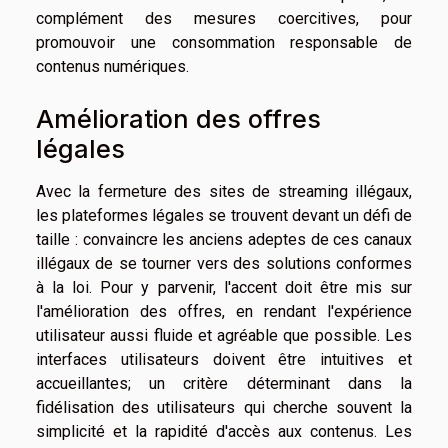
complément des mesures coercitives, pour
promouvoir une consommation responsable de
contenus numériques.
Amélioration des offres
légales
Avec la fermeture des sites de streaming illégaux,
les plateformes légales se trouvent devant un défi de
taille : convaincre les anciens adeptes de ces canaux
illégaux de se tourner vers des solutions conformes
à la loi. Pour y parvenir, l'accent doit être mis sur
l'amélioration des offres, en rendant l'expérience
utilisateur aussi fluide et agréable que possible. Les
interfaces utilisateurs doivent être intuitives et
accueillantes; un critère déterminant dans la
fidélisation des utilisateurs qui cherche souvent la
simplicité et la rapidité d'accès aux contenus. Les