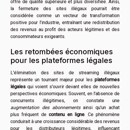
offre de qualité supérieure et plus diversifiée. Ainsi,
la fermeture des sites illégaux pourrait être
considérée comme un vecteur de transformation
positive pour l'industrie, entraînant une redistribution
des revenus au profit des acteurs légitimes et des
consommateurs exigeants.
Les retombées économiques
pour les plateformes légales
L'élimination des sites de streaming illégaux
représente un tournant majeur pour les
plateformes
légales
qui voient s'ouvrir devant elles de nouvelles
perspectives économiques. Souvent, en l'absence de
concurrents illégitimes, on constate une
augmentation des abonnements
ainsi qu'un achat
plus fréquent de
contenu en ligne
. Ce phénomène
conduirait à une croissance considérable des revenus
pour les distributeurs légitimes, influençant