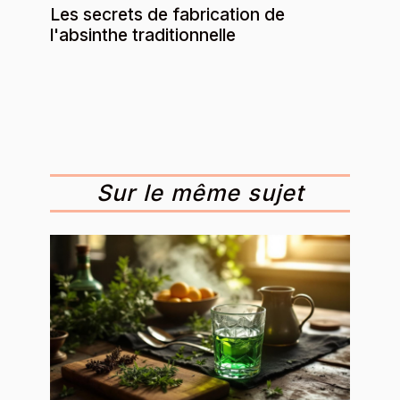
Les secrets de fabrication de
l'absinthe traditionnelle
Sur le même sujet