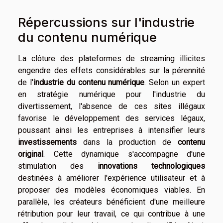
Répercussions sur l'industrie
du contenu numérique
La clôture des plateformes de streaming illicites
engendre des effets considérables sur la pérennité
de l'
industrie du contenu numérique
. Selon un expert
en stratégie numérique pour l'industrie du
divertissement, l'absence de ces sites illégaux
favorise le développement des services légaux,
poussant ainsi les entreprises à intensifier leurs
investissements
dans la production de
contenu
original
. Cette dynamique s'accompagne d'une
stimulation des
innovations technologiques
destinées à améliorer l'expérience utilisateur et à
proposer des modèles économiques viables. En
parallèle, les créateurs bénéficient d'une meilleure
rétribution pour leur travail, ce qui contribue à une