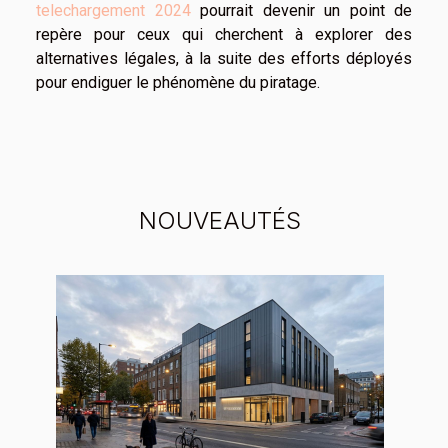
telechargement 2024
pourrait devenir un point de
repère pour ceux qui cherchent à explorer des
alternatives légales, à la suite des efforts déployés
pour endiguer le phénomène du piratage.
NOUVEAUTÉS