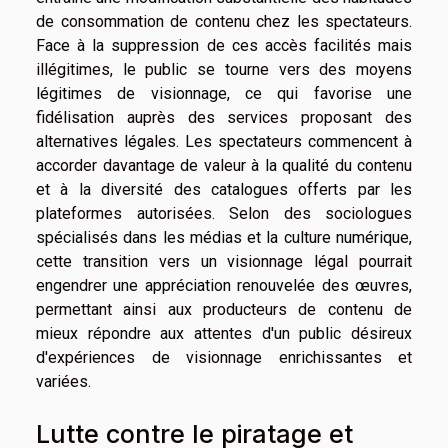
de consommation de contenu chez les spectateurs.
Face à la suppression de ces accès facilités mais
illégitimes, le public se tourne vers des moyens
légitimes de visionnage, ce qui favorise une
fidélisation auprès des services proposant des
alternatives légales. Les spectateurs commencent à
accorder davantage de valeur à la qualité du contenu
et à la diversité des catalogues offerts par les
plateformes autorisées. Selon des sociologues
spécialisés dans les médias et la culture numérique,
cette transition vers un visionnage légal pourrait
engendrer une appréciation renouvelée des œuvres,
permettant ainsi aux producteurs de contenu de
mieux répondre aux attentes d'un public désireux
d'expériences de visionnage enrichissantes et
variées.
Lutte contre le piratage et