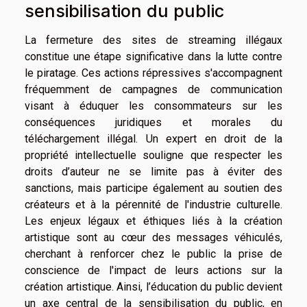
sensibilisation du public
La fermeture des sites de streaming illégaux
constitue une étape significative dans la lutte contre
le piratage. Ces actions répressives s'accompagnent
fréquemment de campagnes de communication
visant à éduquer les consommateurs sur les
conséquences juridiques et morales du
téléchargement illégal. Un expert en droit de la
propriété intellectuelle souligne que respecter les
droits d’auteur ne se limite pas à éviter des
sanctions, mais participe également au soutien des
créateurs et à la pérennité de l'industrie culturelle.
Les enjeux légaux et éthiques liés à la création
artistique sont au cœur des messages véhiculés,
cherchant à renforcer chez le public la prise de
conscience de l'impact de leurs actions sur la
création artistique. Ainsi, l’éducation du public devient
un axe central de la sensibilisation du public, en