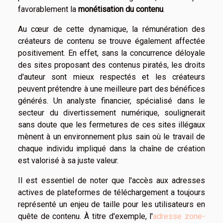
favorablement la
monétisation du contenu
.
Au cœur de cette dynamique, la rémunération des
créateurs de contenu se trouve également affectée
positivement. En effet, sans la concurrence déloyale
des sites proposant des contenus piratés, les droits
d'auteur sont mieux respectés et les créateurs
peuvent prétendre à une meilleure part des bénéfices
générés. Un analyste financier, spécialisé dans le
secteur du divertissement numérique, soulignerait
sans doute que les fermetures de ces sites illégaux
mènent à un environnement plus sain où le travail de
chaque individu impliqué dans la chaîne de création
est valorisé à sa juste valeur.
Il est essentiel de noter que l'accès aux adresses
actives de plateformes de téléchargement a toujours
représenté un enjeu de taille pour les utilisateurs en
quête de contenu. À titre d'exemple, l'
adresse zone-