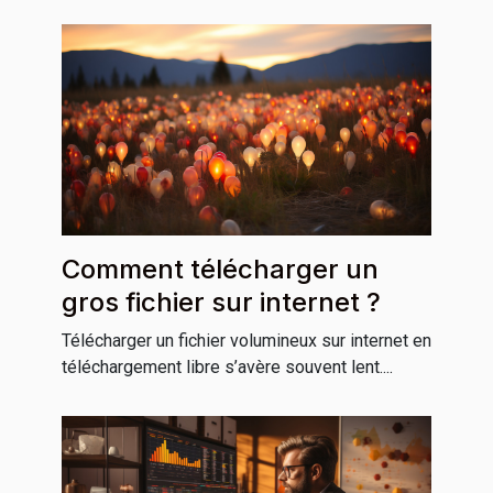
Comment télécharger un
gros fichier sur internet ?
Télécharger un fichier volumineux sur internet en
téléchargement libre s’avère souvent lent....