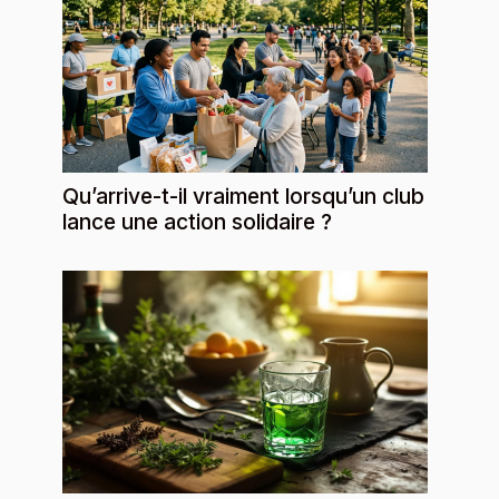
Qu’arrive-t-il vraiment lorsqu’un club
lance une action solidaire ?