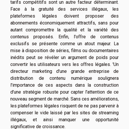
tarifs compétitifs sont un autre facteur déterminant.
Face à la gratuité des services illégaux, les
plateformes légales doivent proposer des
abonnements économiquement attractifs, sans pour
autant compromettre la qualité et la variété des
contenus proposés. Enfin, l'offre de contenus
exclusifs se présente comme un atout majeur. La
mise à disposition de séries, films ou documentaires
inédits peut se révéler un argument de poids pour
convertir les utilisateurs vers les offres légales. 'Un
directeur marketing d'une grande entreprise de
distribution de contenu numérique soulignera
l'importance de ces aspects dans la construction
d'une stratégie robuste pour capter l'attention de ce
nouveau segment de marché. Sans ces améliorations,
les plateformes légales risquent de ne pas parvenir à
compenser le vide laissé par les sites de streaming
illégaux, et ainsi manquer une opportunité
significative de croissance.