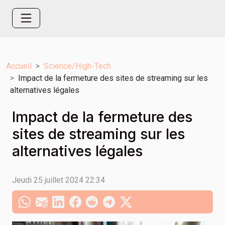
Accueil
Science/High-Tech
Impact de la fermeture des sites de streaming sur les
alternatives légales
Impact de la fermeture des
sites de streaming sur les
alternatives légales
Jeudi 25 juillet 2024 22:34