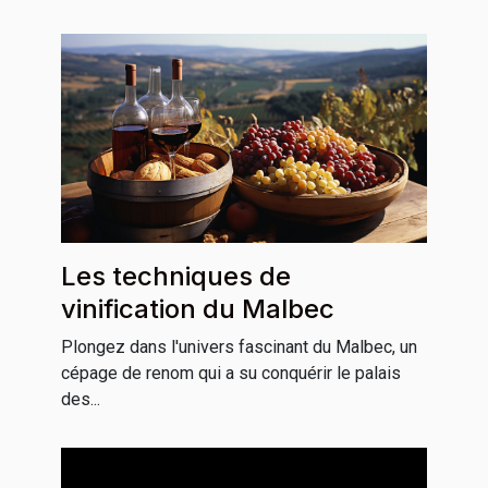
Les techniques de
vinification du Malbec
Plongez dans l'univers fascinant du Malbec, un
cépage de renom qui a su conquérir le palais
des...