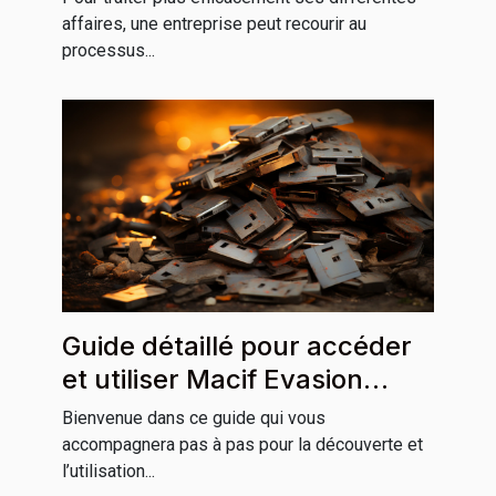
affaires, une entreprise peut recourir au
processus...
Guide détaillé pour accéder
et utiliser Macif Evasion
efficacement
Bienvenue dans ce guide qui vous
accompagnera pas à pas pour la découverte et
l’utilisation...