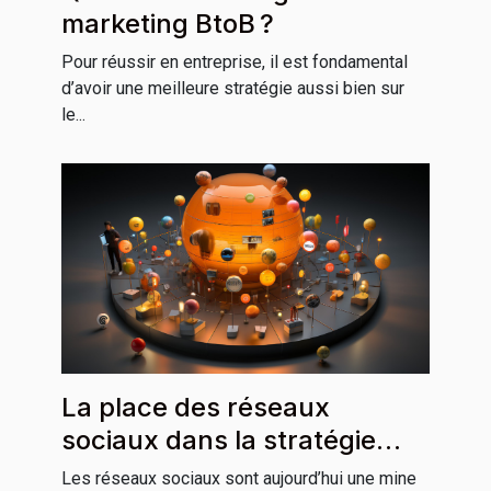
marketing BtoB ?
Pour réussir en entreprise, il est fondamental
d’avoir une meilleure stratégie aussi bien sur
le...
La place des réseaux
sociaux dans la stratégie
marketing
Les réseaux sociaux sont aujourd’hui une mine