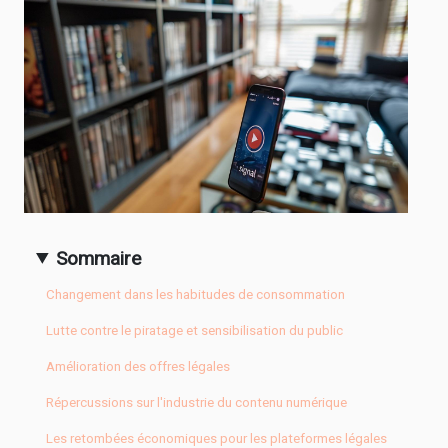
Sommaire
Changement dans les habitudes de consommation
Lutte contre le piratage et sensibilisation du public
Amélioration des offres légales
Répercussions sur l'industrie du contenu numérique
Les retombées économiques pour les plateformes légales