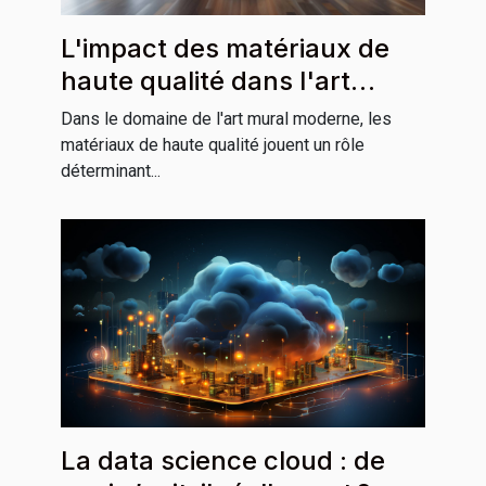
L'impact des matériaux de
haute qualité dans l'art
mural moderne
Dans le domaine de l'art mural moderne, les
matériaux de haute qualité jouent un rôle
déterminant...
La data science cloud : de