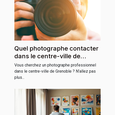
Quel photographe contacter
dans le centre-ville de
Grenoble ?
Vous cherchez un photographe professionnel
dans le centre-ville de Grenoble ? N’allez pas
plus...