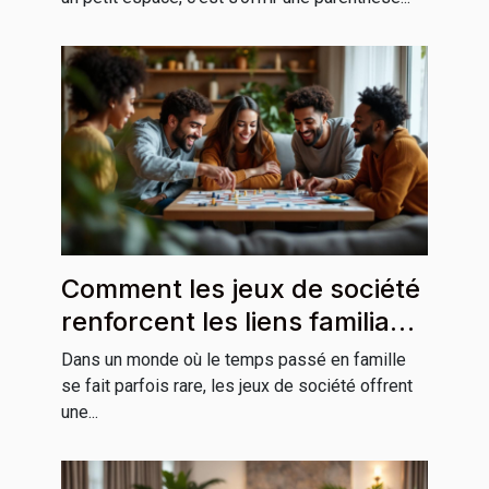
Comment les jeux de société
renforcent les liens familiaux
?
Dans un monde où le temps passé en famille
se fait parfois rare, les jeux de société offrent
une...