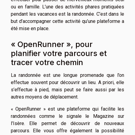
ou en famille. L’une des activités phares pratiquées
pendant les vacances est la randonnée. C’est dans le
but d’accompagner cette activité qu’une plateforme a
été mise en place.
« OpenRunner », pour
planifier votre parcours et
tracer votre chemin
La randonnée est une longue promenade que l’on
effectue souvent pour découvrir un lieu. A priori, elle
s’effectue à pied, mais peut se faire aussi par les
autres moyens de déplacement.
« OpenRunner » est une plateforme qui facilite les
randonnées comme le signale le
Magazine sur
l’Isère
. Elle permet de découvrir de nouveaux
parcours. Elle vous offre également la possibilité