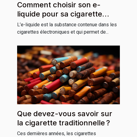
Comment choisir son e-
liquide pour sa cigarette
électronique ?
L’e-liquide est la substance contenue dans les
cigarettes électroniques et qui permet de...
Que devez-vous savoir sur
la cigarette traditionnelle ?
Ces dernières années, les cigarettes