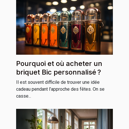
Pourquoi et où acheter un
briquet Bic personnalisé ?
Il est souvent difficile de trouver une idée
cadeau pendant l’approche des fêtes. On se
casse...