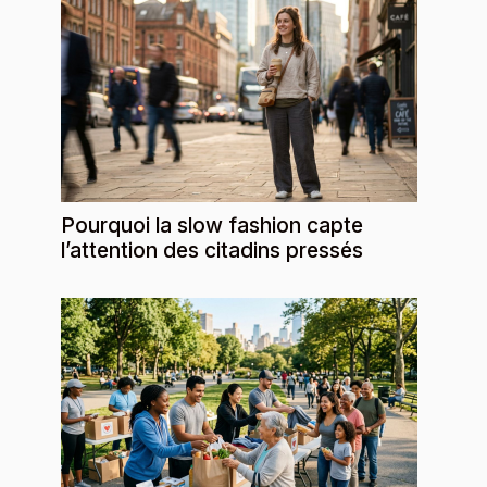
Pourquoi la slow fashion capte
l’attention des citadins pressés