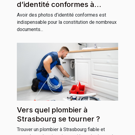
d’identité conformes à
Grenoble ?
Avoir des photos d’identité conformes est
indispensable pour la constitution de nombreux
documents...
Vers quel plombier à
Strasbourg se tourner ?
Trouver un plombier à Strasbourg fiable et