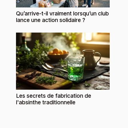
Qu’arrive-t-il vraiment lorsqu’un club
lance une action solidaire ?
Les secrets de fabrication de
l'absinthe traditionnelle