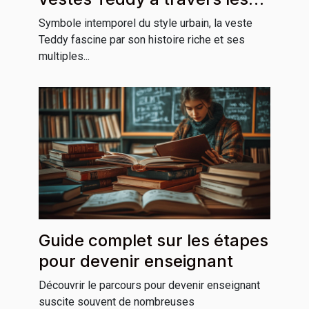
cultures
Symbole intemporel du style urbain, la veste
Teddy fascine par son histoire riche et ses
multiples...
Guide complet sur les étapes
pour devenir enseignant
Découvrir le parcours pour devenir enseignant
suscite souvent de nombreuses