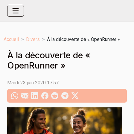
Accueil
Divers
À la découverte de « OpenRunner »
À la découverte de «
OpenRunner »
Mardi 23 juin 2020 17:57