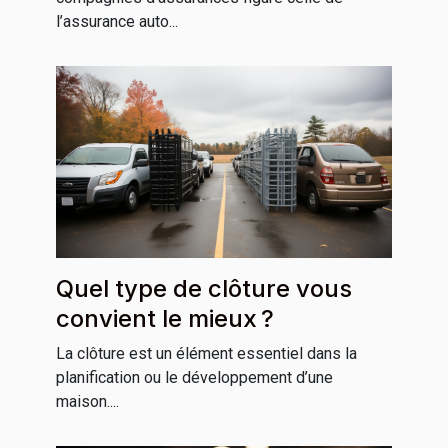
l’assurance auto...
Quel type de clôture vous
convient le mieux ?
La clôture est un élément essentiel dans la
planification ou le développement d’une
maison....