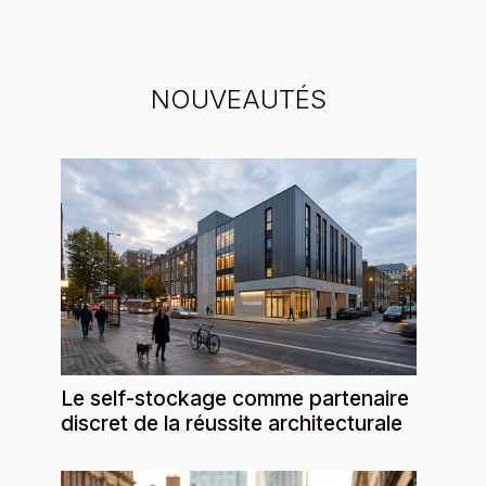
NOUVEAUTÉS
Le self-stockage comme partenaire
discret de la réussite architecturale