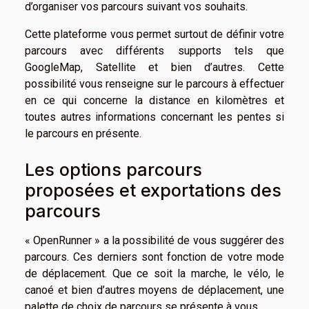
d’organiser vos parcours suivant vos souhaits.
Cette plateforme vous permet surtout de définir votre
parcours avec différents supports tels que
GoogleMap, Satellite et bien d’autres. Cette
possibilité vous renseigne sur le parcours à effectuer
en ce qui concerne la distance en kilomètres et
toutes autres informations concernant les pentes si
le parcours en présente.
Les options parcours
proposées et exportations des
parcours
« OpenRunner » a la possibilité de vous suggérer des
parcours. Ces derniers sont fonction de votre mode
de déplacement. Que ce soit la marche, le vélo, le
canoé et bien d’autres moyens de déplacement, une
palette de choix de parcours se présente à vous.