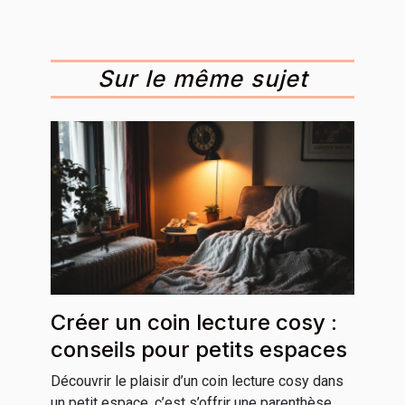
Sur le même sujet
Créer un coin lecture cosy :
conseils pour petits espaces
Découvrir le plaisir d’un coin lecture cosy dans
un petit espace, c’est s’offrir une parenthèse...