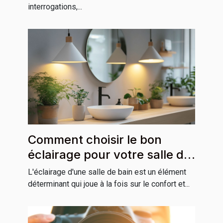
interrogations,...
Comment choisir le bon
éclairage pour votre salle de
bain
L'éclairage d'une salle de bain est un élément
déterminant qui joue à la fois sur le confort et...