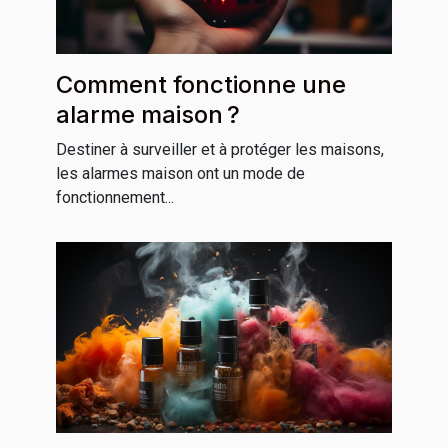
Comment fonctionne une
alarme maison ?
Destiner à surveiller et à protéger les maisons,
les alarmes maison ont un mode de
fonctionnement...