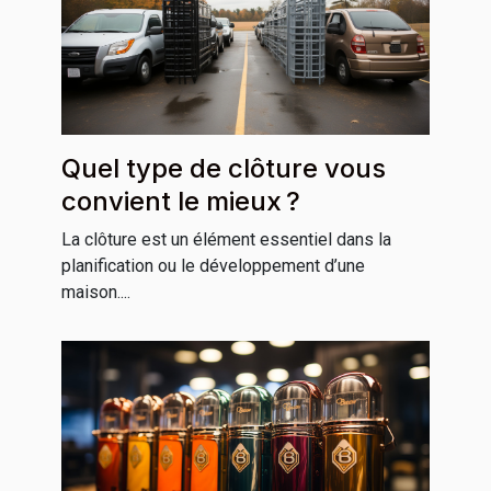
Quel type de clôture vous
convient le mieux ?
La clôture est un élément essentiel dans la
planification ou le développement d’une
maison....