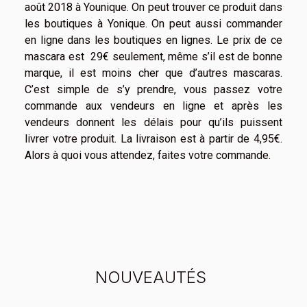
août 2018 à Younique. On peut trouver ce produit dans
les boutiques à Yonique. On peut aussi commander
en ligne dans les boutiques en lignes. Le prix de ce
mascara est 29€ seulement, même s’il est de bonne
marque, il est moins cher que d’autres mascaras.
C’est simple de s’y prendre, vous passez votre
commande aux vendeurs en ligne et après les
vendeurs donnent les délais pour qu’ils puissent
livrer votre produit. La livraison est à partir de 4,95€.
Alors à quoi vous attendez, faites votre commande.
NOUVEAUTÉS