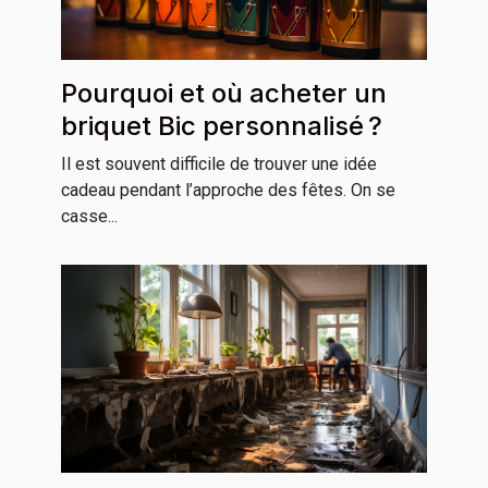
Pourquoi et où acheter un
briquet Bic personnalisé ?
Il est souvent difficile de trouver une idée
cadeau pendant l’approche des fêtes. On se
casse...