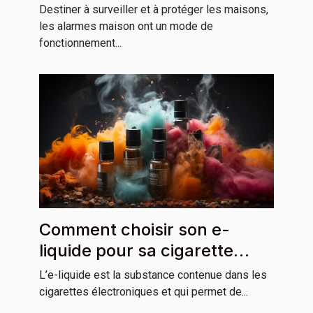
Destiner à surveiller et à protéger les maisons,
les alarmes maison ont un mode de
fonctionnement...
Comment choisir son e-
liquide pour sa cigarette
électronique ?
L’e-liquide est la substance contenue dans les
cigarettes électroniques et qui permet de...