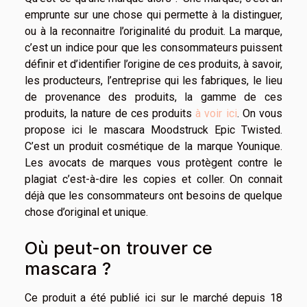
emprunte sur une chose qui permette à la distinguer,
ou à la reconnaitre l’originalité du produit. La marque,
c’est un indice pour que les consommateurs puissent
définir et d’identifier l’origine de ces produits, à savoir,
les producteurs, l’entreprise qui les fabriques, le lieu
de provenance des produits, la gamme de ces
produits, la nature de ces produits
à voir ici
. On vous
propose ici le mascara Moodstruck Epic Twisted.
C’est un produit cosmétique de la marque Younique.
Les avocats de marques vous protègent contre le
plagiat c’est-à-dire les copies et coller. On connait
déjà que les consommateurs ont besoins de quelque
chose d’original et unique.
Où peut-on trouver ce
mascara ?
Ce produit a été publié ici sur le marché depuis 18