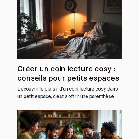
Créer un coin lecture cosy :
conseils pour petits espaces
Découvrir le plaisir d’un coin lecture cosy dans
un petit espace, c’est s’offrir une parenthèse...