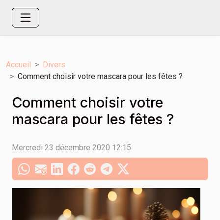
Accueil
Divers
Comment choisir votre mascara pour les fêtes ?
Comment choisir votre
mascara pour les fêtes ?
Mercredi 23 décembre 2020 12:15