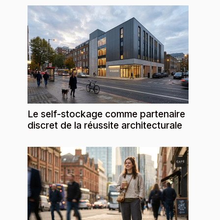
Le self-stockage comme partenaire
discret de la réussite architecturale