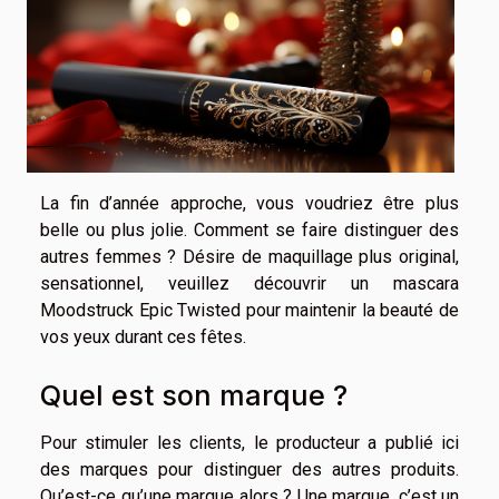
La fin d’année approche, vous voudriez être plus
belle ou plus jolie. Comment se faire distinguer des
autres femmes ? Désire de maquillage plus original,
sensationnel, veuillez découvrir un mascara
Moodstruck Epic Twisted pour maintenir la beauté de
vos yeux durant ces fêtes.
Quel est son marque ?
Pour stimuler les clients, le producteur a publié ici
des marques pour distinguer des autres produits.
Qu’est-ce qu’une marque alors ? Une marque, c’est un