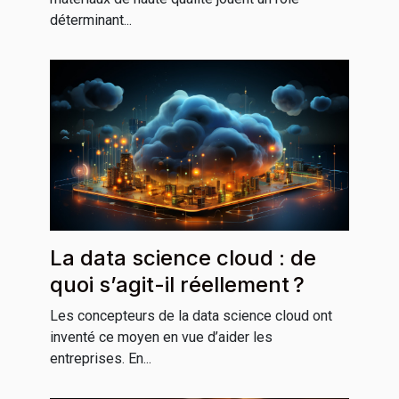
déterminant...
La data science cloud : de
quoi s’agit-il réellement ?
Les concepteurs de la data science cloud ont
inventé ce moyen en vue d’aider les
entreprises. En...