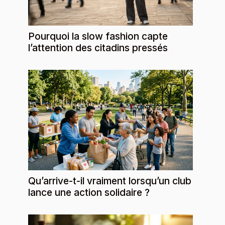
Pourquoi la slow fashion capte
l’attention des citadins pressés
Qu’arrive-t-il vraiment lorsqu’un club
lance une action solidaire ?