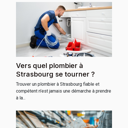
Vers quel plombier à
Strasbourg se tourner ?
Trouver un plombier à Strasbourg fiable et
compétent n’est jamais une démarche à prendre
à la...