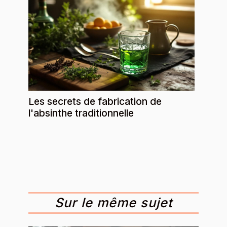
Les secrets de fabrication de
l'absinthe traditionnelle
Sur le même sujet