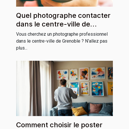
Quel photographe contacter
dans le centre-ville de
Grenoble ?
Vous cherchez un photographe professionnel
dans le centre-ville de Grenoble ? N’allez pas
plus...
Comment choisir le poster