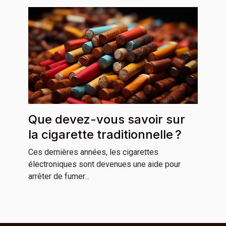
Que devez-vous savoir sur
la cigarette traditionnelle ?
Ces dernières années, les cigarettes
électroniques sont devenues une aide pour
arrêter de fumer...