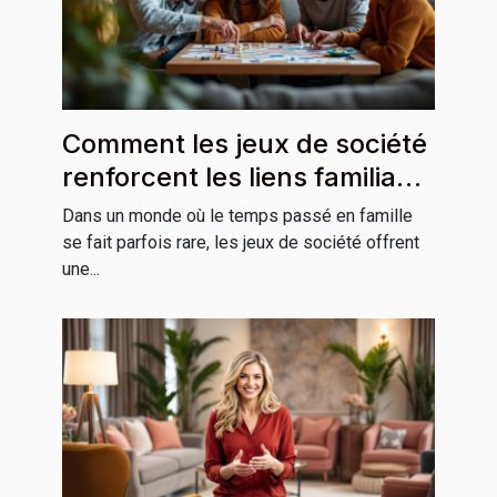
Comment les jeux de société
renforcent les liens familiaux
?
Dans un monde où le temps passé en famille
se fait parfois rare, les jeux de société offrent
une...