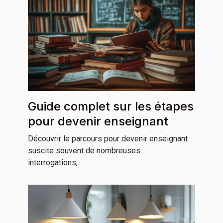
Guide complet sur les étapes
pour devenir enseignant
Découvrir le parcours pour devenir enseignant
suscite souvent de nombreuses
interrogations,...