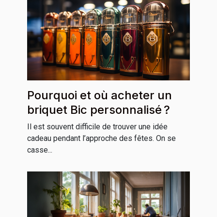
Pourquoi et où acheter un
briquet Bic personnalisé ?
Il est souvent difficile de trouver une idée
cadeau pendant l’approche des fêtes. On se
casse...