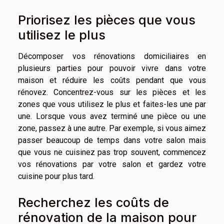
Priorisez les pièces que vous
utilisez le plus
Décomposer vos rénovations domiciliaires en
plusieurs parties pour pouvoir vivre dans votre
maison et réduire les coûts pendant que vous
rénovez. Concentrez-vous sur les pièces et les
zones que vous utilisez le plus et faites-les une par
une. Lorsque vous avez terminé une pièce ou une
zone, passez à une autre. Par exemple, si vous aimez
passer beaucoup de temps dans votre salon mais
que vous ne cuisinez pas trop souvent, commencez
vos rénovations par votre salon et gardez votre
cuisine pour plus tard.
Recherchez les coûts de
rénovation de la maison pour