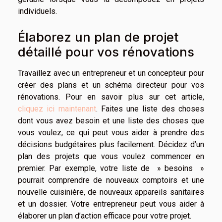
individuels.
Élaborez un plan de projet
détaillé pour vos rénovations
Travaillez avec un entrepreneur et un concepteur pour
créer des plans et un schéma directeur pour vos
rénovations. Pour en savoir plus sur cet article,
cliquez ici maintenant
. Faites une liste des choses
dont vous avez besoin et une liste des choses que
vous voulez, ce qui peut vous aider à prendre des
décisions budgétaires plus facilement. Décidez d’un
plan des projets que vous voulez commencer en
premier. Par exemple, votre liste de » besoins »
pourrait comprendre de nouveaux comptoirs et une
nouvelle cuisinière, de nouveaux appareils sanitaires
et un dossier. Votre entrepreneur peut vous aider à
élaborer un plan d’action efficace pour votre projet.