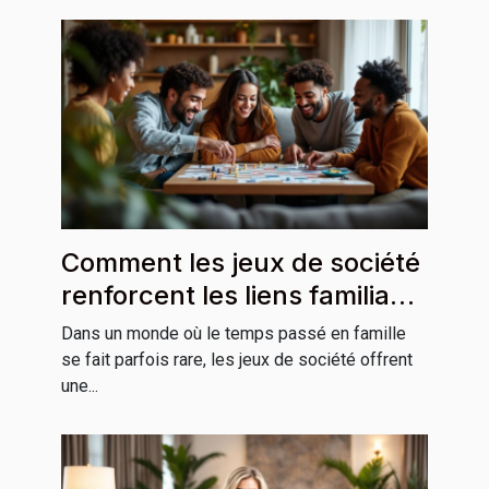
Comment les jeux de société
renforcent les liens familiaux
?
Dans un monde où le temps passé en famille
se fait parfois rare, les jeux de société offrent
une...