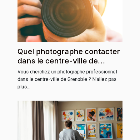
Quel photographe contacter
dans le centre-ville de
Grenoble ?
Vous cherchez un photographe professionnel
dans le centre-ville de Grenoble ? N’allez pas
plus...