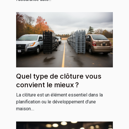
Quel type de clôture vous
convient le mieux ?
La clôture est un élément essentiel dans la
planification ou le développement d’une
maison....