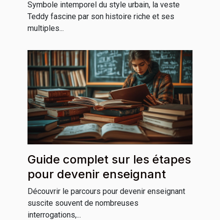
cultures
Symbole intemporel du style urbain, la veste
Teddy fascine par son histoire riche et ses
multiples...
Guide complet sur les étapes
pour devenir enseignant
Découvrir le parcours pour devenir enseignant
suscite souvent de nombreuses
interrogations,...