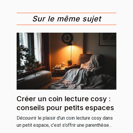
Sur le même sujet
Créer un coin lecture cosy :
conseils pour petits espaces
Découvrir le plaisir d’un coin lecture cosy dans
un petit espace, c’est s’offrir une parenthèse...