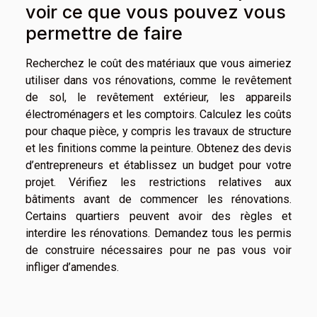
voir ce que vous pouvez vous
permettre de faire
Recherchez le coût des matériaux que vous aimeriez
utiliser dans vos rénovations, comme le revêtement
de sol, le revêtement extérieur, les appareils
électroménagers et les comptoirs. Calculez les coûts
pour chaque pièce, y compris les travaux de structure
et les finitions comme la peinture. Obtenez des devis
d’entrepreneurs et établissez un budget pour votre
projet. Vérifiez les restrictions relatives aux
bâtiments avant de commencer les rénovations.
Certains quartiers peuvent avoir des règles et
interdire les rénovations. Demandez tous les permis
de construire nécessaires pour ne pas vous voir
infliger d’amendes.