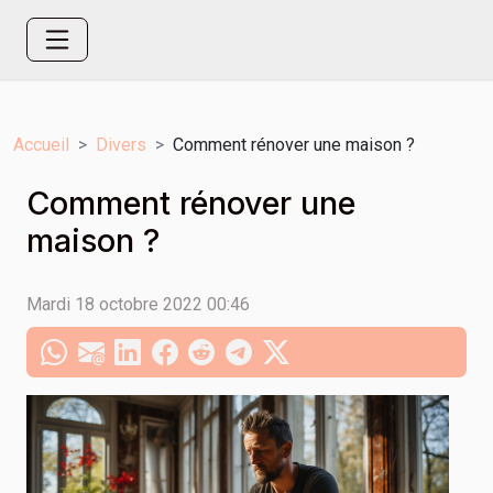
Accueil
Divers
Comment rénover une maison ?
Comment rénover une
maison ?
Mardi 18 octobre 2022 00:46