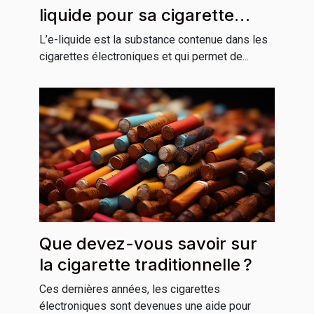
liquide pour sa cigarette
électronique ?
L’e-liquide est la substance contenue dans les
cigarettes électroniques et qui permet de...
Que devez-vous savoir sur
la cigarette traditionnelle ?
Ces dernières années, les cigarettes
électroniques sont devenues une aide pour