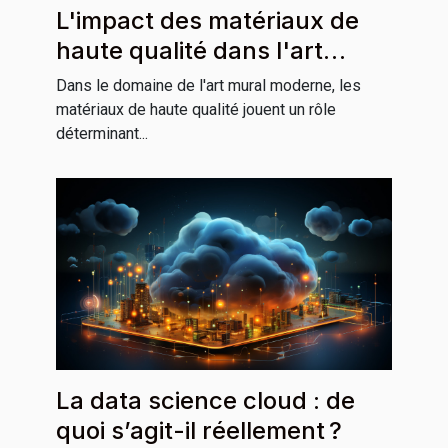
L'impact des matériaux de
haute qualité dans l'art
mural moderne
Dans le domaine de l'art mural moderne, les
matériaux de haute qualité jouent un rôle
déterminant...
La data science cloud : de
quoi s’agit-il réellement ?