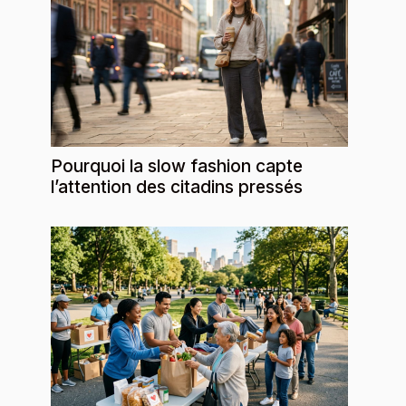
Pourquoi la slow fashion capte
l’attention des citadins pressés