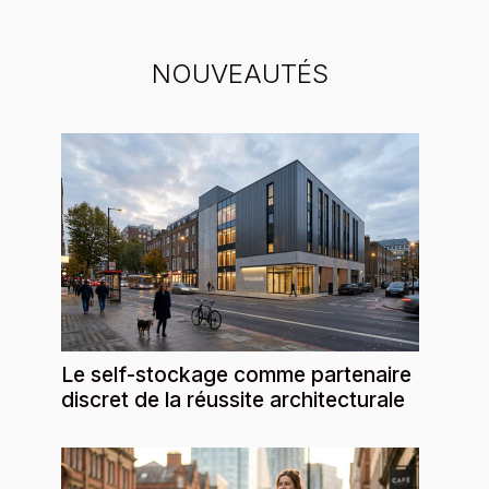
NOUVEAUTÉS
Le self-stockage comme partenaire
discret de la réussite architecturale