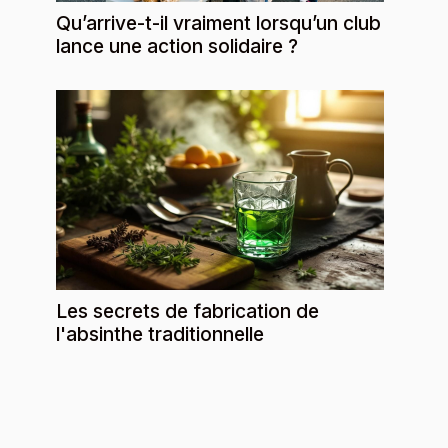
Qu’arrive-t-il vraiment lorsqu’un club
lance une action solidaire ?
Les secrets de fabrication de
l'absinthe traditionnelle