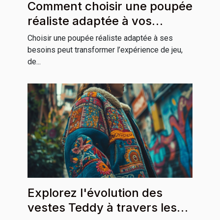
Comment choisir une poupée
réaliste adaptée à vos
besoins ?
Choisir une poupée réaliste adaptée à ses
besoins peut transformer l’expérience de jeu,
de...
Explorez l'évolution des
vestes Teddy à travers les