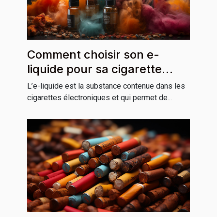
Comment choisir son e-
liquide pour sa cigarette
électronique ?
L’e-liquide est la substance contenue dans les
cigarettes électroniques et qui permet de...