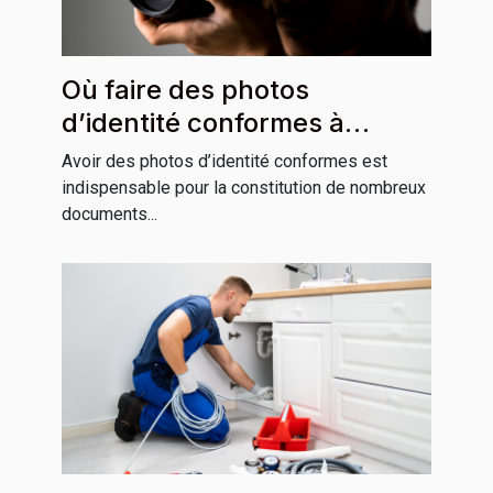
Où faire des photos
d’identité conformes à
Grenoble ?
Avoir des photos d’identité conformes est
indispensable pour la constitution de nombreux
documents...