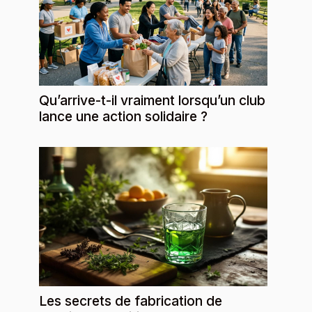
Qu’arrive-t-il vraiment lorsqu’un club
lance une action solidaire ?
Les secrets de fabrication de