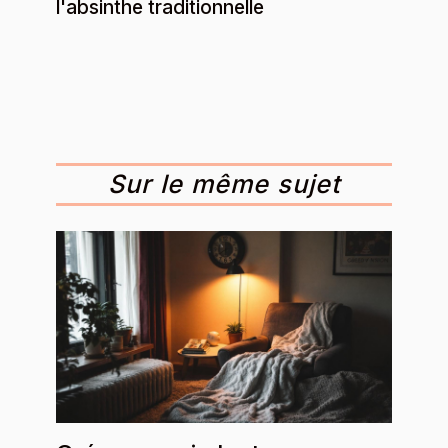
l'absinthe traditionnelle
Sur le même sujet