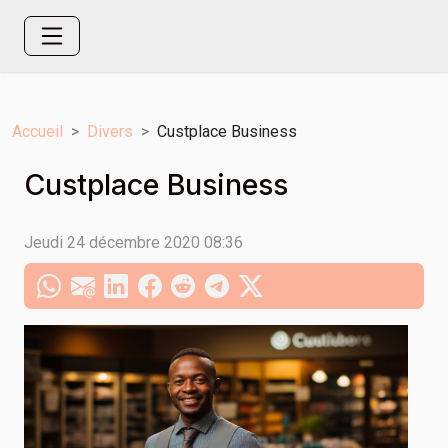
Accueil
Divers
Custplace Business
Custplace Business
Jeudi 24 décembre 2020 08:36