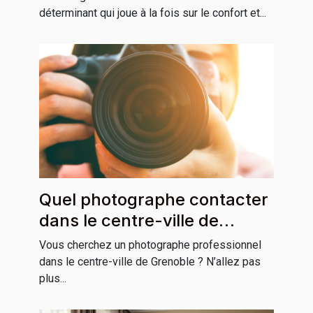
déterminant qui joue à la fois sur le confort et...
Quel photographe contacter
dans le centre-ville de
Grenoble ?
Vous cherchez un photographe professionnel
dans le centre-ville de Grenoble ? N’allez pas
plus...