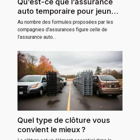
Qu’est-ce que l’assurance
auto temporaire pour jeune
conducteur ?
Au nombre des formules proposées par les
compagnies d’assurances figure celle de
l’assurance auto...
Quel type de clôture vous
convient le mieux ?