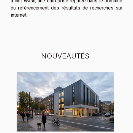
à Net Wash, une entreprise réputée dans le domaine
du référencement des résultats de recherches sur
internet.
NOUVEAUTÉS