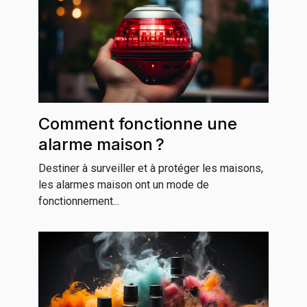
Comment fonctionne une
alarme maison ?
Destiner à surveiller et à protéger les maisons,
les alarmes maison ont un mode de
fonctionnement...