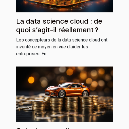
La data science cloud : de
quoi s’agit-il réellement ?
Les concepteurs de la data science cloud ont
inventé ce moyen en vue d’aider les
entreprises. En...