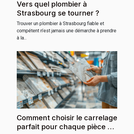
Vers quel plombier à
Strasbourg se tourner ?
Trouver un plombier à Strasbourg fiable et
compétent n’est jamais une démarche à prendre
à la...
Comment choisir le carrelage
parfait pour chaque pièce de