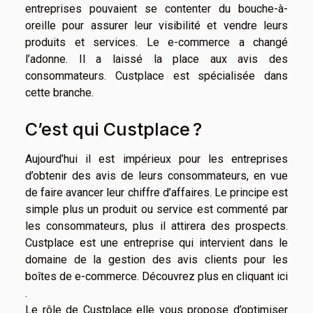
entreprises pouvaient se contenter du bouche-à-
oreille pour assurer leur visibilité et vendre leurs
produits et services. Le e-commerce a changé
l’adonne. Il a laissé la place aux avis des
consommateurs. Custplace est spécialisée dans
cette branche.
C’est qui Custplace ?
Aujourd’hui il est impérieux pour les entreprises
d’obtenir des avis de leurs consommateurs, en vue
de faire avancer leur chiffre d’affaires. Le principe est
simple plus un produit ou service est commenté par
les consommateurs, plus il attirera des prospects.
Custplace est une entreprise qui intervient dans le
domaine de la gestion des avis clients pour les
boîtes de e-commerce. Découvrez plus
en cliquant ici
.
Le rôle de Custplace elle vous propose d’optimiser