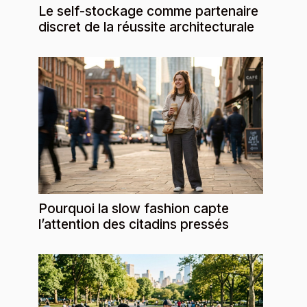
Le self-stockage comme partenaire
discret de la réussite architecturale
Pourquoi la slow fashion capte
l’attention des citadins pressés