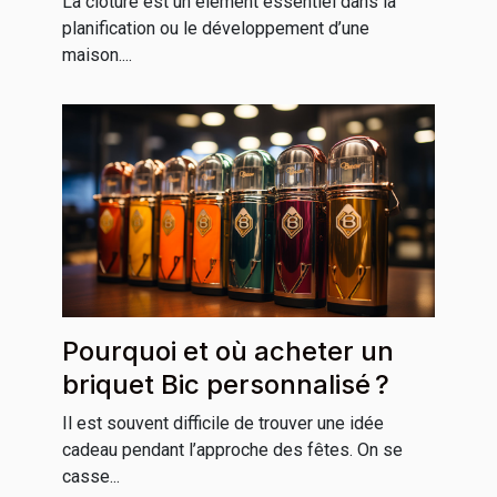
La clôture est un élément essentiel dans la
planification ou le développement d’une
maison....
Pourquoi et où acheter un
briquet Bic personnalisé ?
Il est souvent difficile de trouver une idée
cadeau pendant l’approche des fêtes. On se
casse...