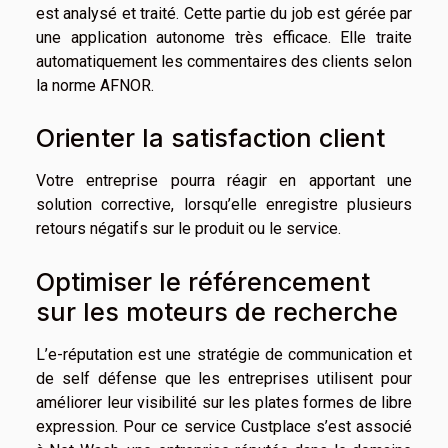
est analysé et traité. Cette partie du job est gérée par
une application autonome très efficace. Elle traite
automatiquement les commentaires des clients selon
la norme AFNOR.
Orienter la satisfaction client
Votre entreprise pourra réagir en apportant une
solution corrective, lorsqu’elle enregistre plusieurs
retours négatifs sur le produit ou le service.
Optimiser le référencement
sur les moteurs de recherche
L’e-réputation est une stratégie de communication et
de self défense que les entreprises utilisent pour
améliorer leur visibilité sur les plates formes de libre
expression. Pour ce service Custplace s’est associé