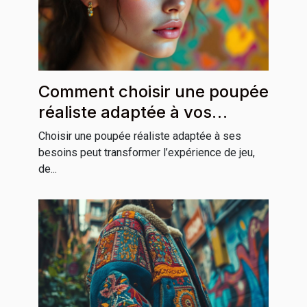
Comment choisir une poupée
réaliste adaptée à vos
besoins ?
Choisir une poupée réaliste adaptée à ses
besoins peut transformer l’expérience de jeu,
de...