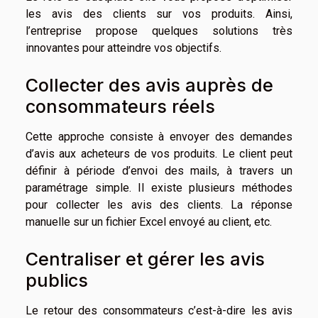
les avis des clients sur vos produits. Ainsi,
l’entreprise propose quelques solutions très
innovantes pour atteindre vos objectifs.
Collecter des avis auprès de
consommateurs réels
Cette approche consiste à envoyer des demandes
d’avis aux acheteurs de vos produits. Le client peut
définir à période d’envoi des mails, à travers un
paramétrage simple. Il existe plusieurs méthodes
pour collecter les avis des clients. La réponse
manuelle sur un fichier Excel envoyé au client, etc.
Centraliser et gérer les avis
publics
Le retour des consommateurs c’est-à-dire les avis