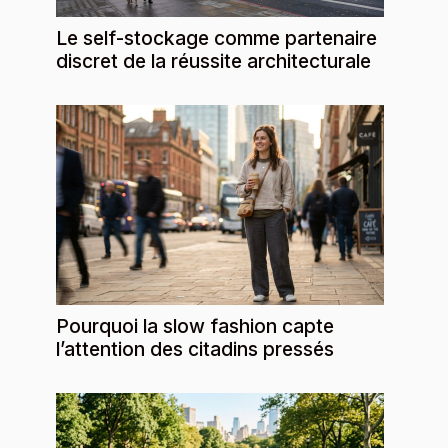
Le self-stockage comme partenaire
discret de la réussite architecturale
Pourquoi la slow fashion capte
l’attention des citadins pressés