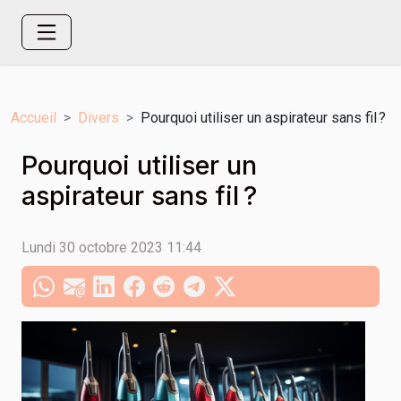
Accueil
Divers
Pourquoi utiliser un aspirateur sans fil ?
Pourquoi utiliser un
aspirateur sans fil ?
Lundi 30 octobre 2023 11:44