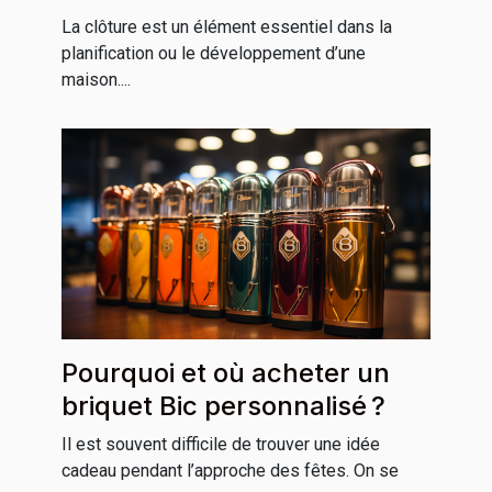
La clôture est un élément essentiel dans la
planification ou le développement d’une
maison....
Pourquoi et où acheter un
briquet Bic personnalisé ?
Il est souvent difficile de trouver une idée
cadeau pendant l’approche des fêtes. On se