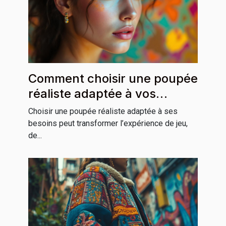
Comment choisir une poupée
réaliste adaptée à vos
besoins ?
Choisir une poupée réaliste adaptée à ses
besoins peut transformer l’expérience de jeu,
de...