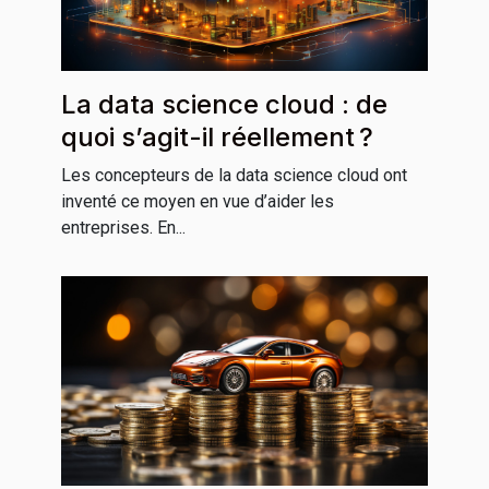
La data science cloud : de
quoi s’agit-il réellement ?
Les concepteurs de la data science cloud ont
inventé ce moyen en vue d’aider les
entreprises. En...