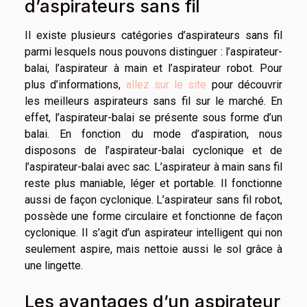
d’aspirateurs sans fil
Il existe plusieurs catégories d’aspirateurs sans fil
parmi lesquels nous pouvons distinguer : l’aspirateur-
balai, l’aspirateur à main et l’aspirateur robot. Pour
plus d’informations,
allez sur le site
pour découvrir
les meilleurs aspirateurs sans fil sur le marché. En
effet, l’aspirateur-balai se présente sous forme d’un
balai. En fonction du mode d’aspiration, nous
disposons de l’aspirateur-balai cyclonique et de
l’aspirateur-balai avec sac. L’aspirateur à main sans fil
reste plus maniable, léger et portable. Il fonctionne
aussi de façon cyclonique. L’aspirateur sans fil robot,
possède une forme circulaire et fonctionne de façon
cyclonique. Il s’agit d’un aspirateur intelligent qui non
seulement aspire, mais nettoie aussi le sol grâce à
une lingette.
Les avantages d’un aspirateur