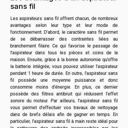
sans fil
Les aspirateurs sans fil offrent chacun, de nombreux
avantages selon leur type et leur mode de
fonctionnement. D’abord, le caractère sans fil permet
de se débarrasser des contraintes liées au
branchement filaire. Ce qui favorise le passage de
l’aspirateur dans tous les pièces et coins de la
maison. Ensuite, grâce à la bonne autonomie qu’offre
la batterie intégrée, vous pouvez utiliser l’aspirateur
pendant 1 heure de durée. En outre, l’aspirateur sans
fil possède une moyenne puissance et donc
consomme moins d’énergie. En plus, ce dernier
possède des filtres antibruit qui réduisent l’effet
sonore du moteur. Par ailleurs, l’aspirateur sans fil
vous permet d’effectuer vos travaux de nettoyage
dans de brefs délais afin de gagner en temps. En
particulier, l’aspirateur sans fil à main reste idéal pour