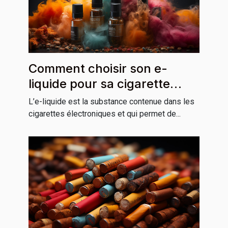
Comment choisir son e-
liquide pour sa cigarette
électronique ?
L’e-liquide est la substance contenue dans les
cigarettes électroniques et qui permet de...