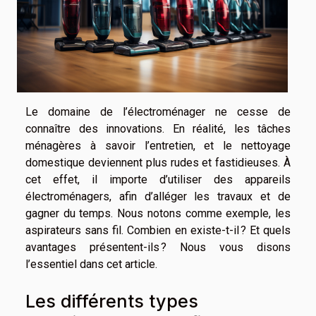
Le domaine de l’électroménager ne cesse de
connaître des innovations. En réalité, les tâches
ménagères à savoir l’entretien, et le nettoyage
domestique deviennent plus rudes et fastidieuses. À
cet effet, il importe d’utiliser des appareils
électroménagers, afin d’alléger les travaux et de
gagner du temps. Nous notons comme exemple, les
aspirateurs sans fil. Combien en existe-t-il ? Et quels
avantages présentent-ils ? Nous vous disons
l’essentiel dans cet article.
Les différents types