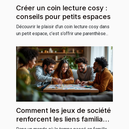
Créer un coin lecture cosy :
conseils pour petits espaces
Découvrir le plaisir d’un coin lecture cosy dans
un petit espace, c’est s’offrir une parenthèse...
Comment les jeux de société
renforcent les liens familiaux
?