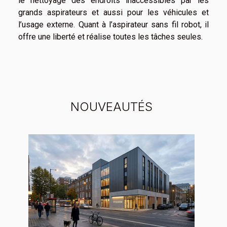
le nettoyage des endroits inaccessibles par les
grands aspirateurs et aussi pour les véhicules et
l’usage externe. Quant à l’aspirateur sans fil robot, il
offre une liberté et réalise toutes les tâches seules.
NOUVEAUTÉS