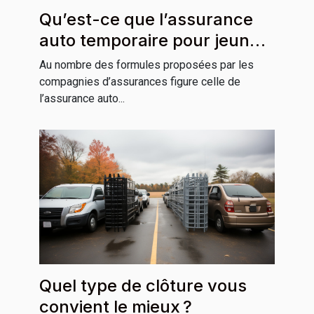
Qu’est-ce que l’assurance
auto temporaire pour jeune
conducteur ?
Au nombre des formules proposées par les
compagnies d’assurances figure celle de
l’assurance auto...
Quel type de clôture vous
convient le mieux ?