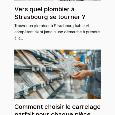
Vers quel plombier à
Strasbourg se tourner ?
Trouver un plombier à Strasbourg fiable et
compétent n’est jamais une démarche à prendre
à la...
Comment choisir le carrelage
parfait pour chaque pièce de