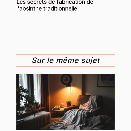
Les secrets de fabrication de
l'absinthe traditionnelle
Sur le même sujet