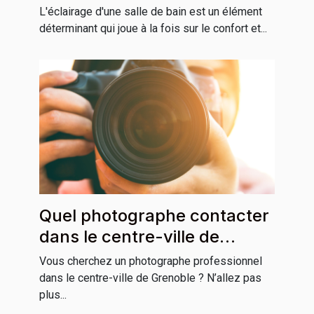
bain
L'éclairage d'une salle de bain est un élément
déterminant qui joue à la fois sur le confort et...
Quel photographe contacter
dans le centre-ville de
Grenoble ?
Vous cherchez un photographe professionnel
dans le centre-ville de Grenoble ? N’allez pas
plus...