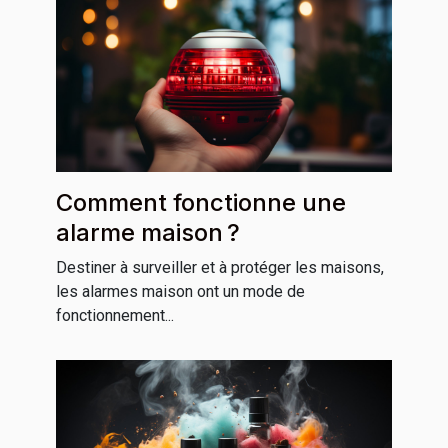
Comment fonctionne une
alarme maison ?
Destiner à surveiller et à protéger les maisons,
les alarmes maison ont un mode de
fonctionnement...