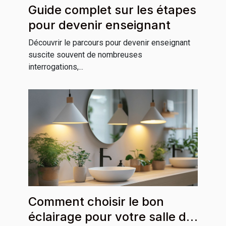
Guide complet sur les étapes
pour devenir enseignant
Découvrir le parcours pour devenir enseignant
suscite souvent de nombreuses
interrogations,...
Comment choisir le bon
éclairage pour votre salle de