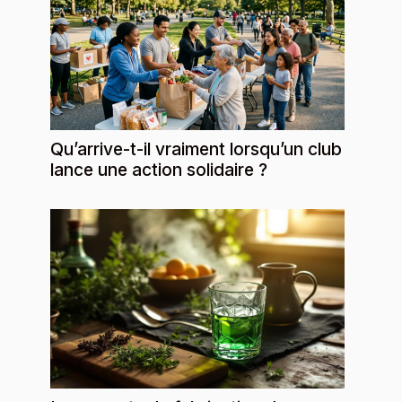
Qu’arrive-t-il vraiment lorsqu’un club
lance une action solidaire ?