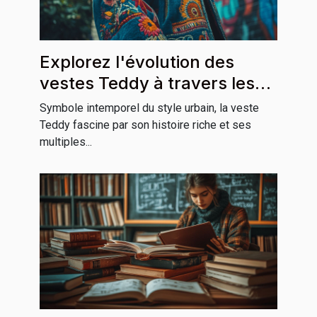
Explorez l'évolution des
vestes Teddy à travers les
cultures
Symbole intemporel du style urbain, la veste
Teddy fascine par son histoire riche et ses
multiples...