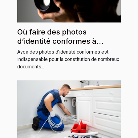
Où faire des photos
d’identité conformes à
Grenoble ?
Avoir des photos d’identité conformes est
indispensable pour la constitution de nombreux
documents...