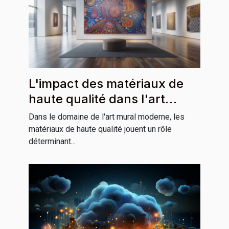
L'impact des matériaux de
haute qualité dans l'art
mural moderne
Dans le domaine de l'art mural moderne, les
matériaux de haute qualité jouent un rôle
déterminant...