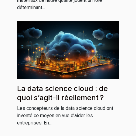
matériaux de haute qualité jouent un rôle
déterminant...
La data science cloud : de
quoi s’agit-il réellement ?
Les concepteurs de la data science cloud ont
inventé ce moyen en vue d’aider les
entreprises. En...