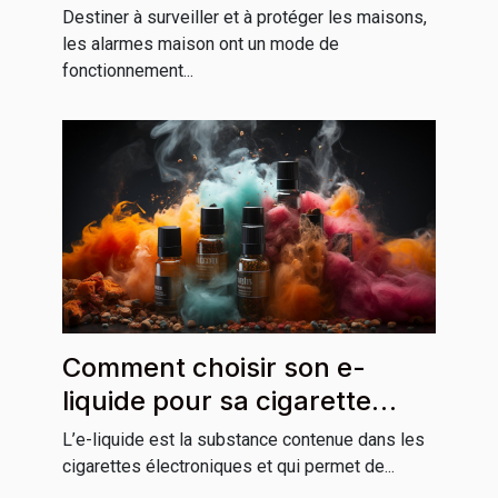
Destiner à surveiller et à protéger les maisons,
les alarmes maison ont un mode de
fonctionnement...
Comment choisir son e-
liquide pour sa cigarette
électronique ?
L’e-liquide est la substance contenue dans les
cigarettes électroniques et qui permet de...