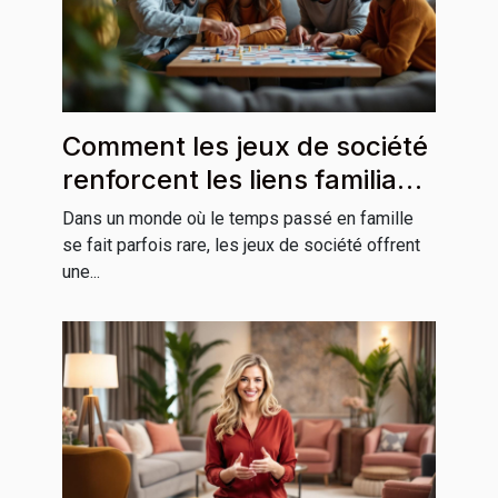
Comment les jeux de société
renforcent les liens familiaux
?
Dans un monde où le temps passé en famille
se fait parfois rare, les jeux de société offrent
une...