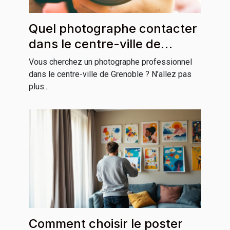
Quel photographe contacter
dans le centre-ville de
Grenoble ?
Vous cherchez un photographe professionnel
dans le centre-ville de Grenoble ? N’allez pas
plus...
Comment choisir le poster