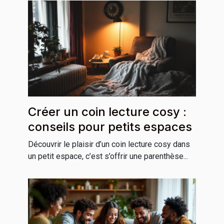
Créer un coin lecture cosy :
conseils pour petits espaces
Découvrir le plaisir d’un coin lecture cosy dans
un petit espace, c’est s’offrir une parenthèse...