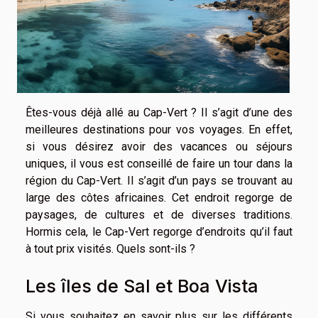
Êtes-vous déjà allé au Cap-Vert ? Il s’agit d’une des
meilleures destinations pour vos voyages. En effet,
si vous désirez avoir des vacances ou séjours
uniques, il vous est conseillé de faire un tour dans la
région du Cap-Vert. Il s’agit d’un pays se trouvant au
large des côtes africaines. Cet endroit regorge de
paysages, de cultures et de diverses traditions.
Hormis cela, le Cap-Vert regorge d’endroits qu’il faut
à tout prix visités. Quels sont-ils ?
Les îles de Sal et Boa Vista
Si vous souhaitez en savoir plus sur les différents