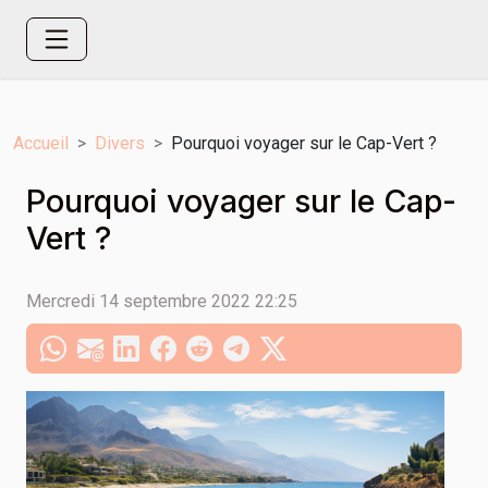
Accueil
Divers
Pourquoi voyager sur le Cap-Vert ?
Pourquoi voyager sur le Cap-
Vert ?
Mercredi 14 septembre 2022 22:25