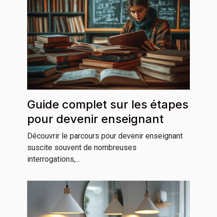
Guide complet sur les étapes
pour devenir enseignant
Découvrir le parcours pour devenir enseignant
suscite souvent de nombreuses
interrogations,...