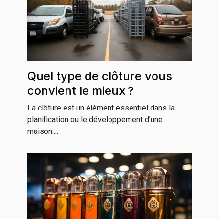
Quel type de clôture vous
convient le mieux ?
La clôture est un élément essentiel dans la
planification ou le développement d’une
maison....