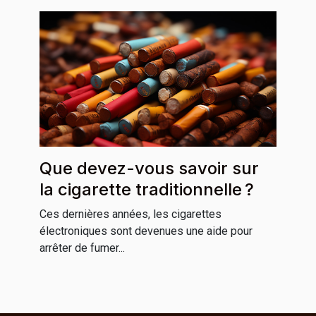
Que devez-vous savoir sur
la cigarette traditionnelle ?
Ces dernières années, les cigarettes
électroniques sont devenues une aide pour
arrêter de fumer...