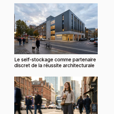
Le self-stockage comme partenaire
discret de la réussite architecturale