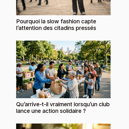
Pourquoi la slow fashion capte
l’attention des citadins pressés
Qu’arrive-t-il vraiment lorsqu’un club
lance une action solidaire ?