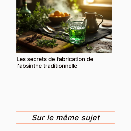
Les secrets de fabrication de
l'absinthe traditionnelle
Sur le même sujet