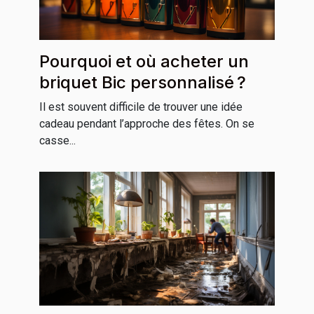
Pourquoi et où acheter un
briquet Bic personnalisé ?
Il est souvent difficile de trouver une idée
cadeau pendant l’approche des fêtes. On se
casse...