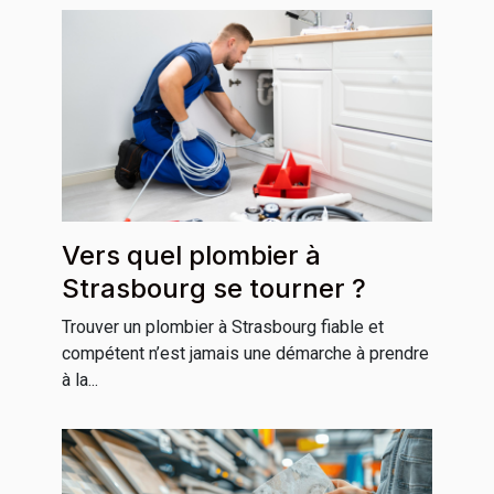
Vers quel plombier à
Strasbourg se tourner ?
Trouver un plombier à Strasbourg fiable et
compétent n’est jamais une démarche à prendre
à la...