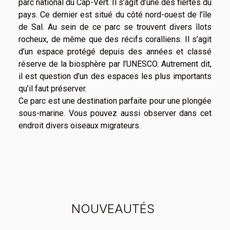
parc national du Cap-Vert. Il s’agit d’une des fiertés du
pays. Ce dernier est situé du côté nord-ouest de l’île
de Sal. Au sein de ce parc se trouvent divers îlots
rocheux, de même que des récifs coralliens. Il s’agit
d’un espace protégé depuis des années et classé
réserve de la biosphère par l’UNESCO. Autrement dit,
il est question d’un des espaces les plus importants
qu’il faut préserver.
Ce parc est une destination parfaite pour une plongée
sous-marine. Vous pouvez aussi observer dans cet
endroit divers oiseaux migrateurs.
NOUVEAUTÉS