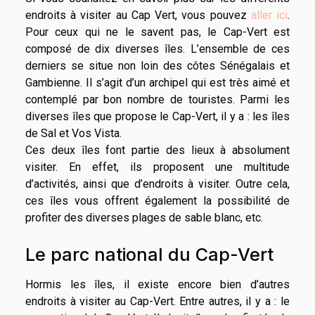
endroits à visiter au Cap Vert, vous pouvez
aller ici
.
Pour ceux qui ne le savent pas, le Cap-Vert est
composé de dix diverses îles. L’ensemble de ces
derniers se situe non loin des côtes Sénégalais et
Gambienne. Il s’agit d’un archipel qui est très aimé et
contemplé par bon nombre de touristes. Parmi les
diverses îles que propose le Cap-Vert, il y a : les îles
de Sal et Vos Vista.
Ces deux îles font partie des lieux à absolument
visiter. En effet, ils proposent une multitude
d’activités, ainsi que d’endroits à visiter. Outre cela,
ces îles vous offrent également la possibilité de
profiter des diverses plages de sable blanc, etc.
Le parc national du Cap-Vert
Hormis les îles, il existe encore bien d’autres
endroits à visiter au Cap-Vert. Entre autres, il y a : le