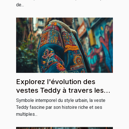
de...
Explorez l'évolution des
vestes Teddy à travers les
cultures
Symbole intemporel du style urbain, la veste
Teddy fascine par son histoire riche et ses
multiples...