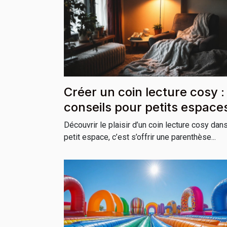
Créer un coin lecture cosy :
conseils pour petits espace
Découvrir le plaisir d’un coin lecture cosy dan
petit espace, c’est s’offrir une parenthèse...