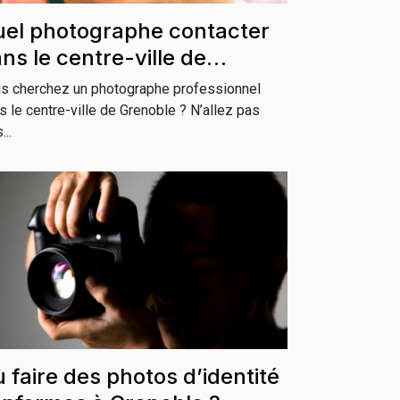
el photographe contacter
ns le centre-ville de
enoble ?
s cherchez un photographe professionnel
s le centre-ville de Grenoble ? N’allez pas
...
 faire des photos d’identité