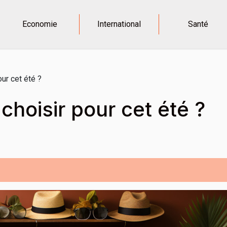
Economie
International
Santé
ur cet été ?
hoisir pour cet été ?