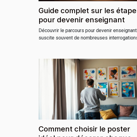
Guide complet sur les étape
pour devenir enseignant
Découvrir le parcours pour devenir enseignant
suscite souvent de nombreuses interrogations,
Comment choisir le poster