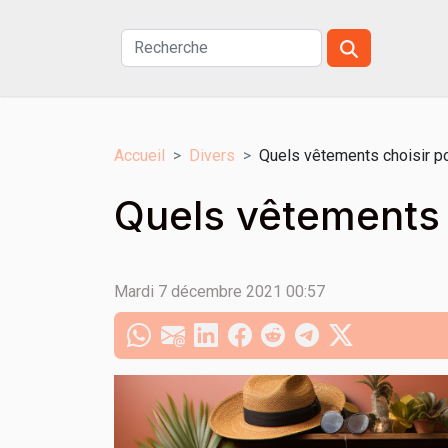
Accueil
Divers
Quels vêtements choisir po
Quels vêtements c
Mardi 7 décembre 2021 00:57